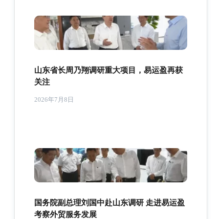
山东省长周乃翔调研重大项目，易运盈再获
关注
2026年7月8日
国务院副总理刘国中赴山东调研 走进易运盈
考察外贸服务发展