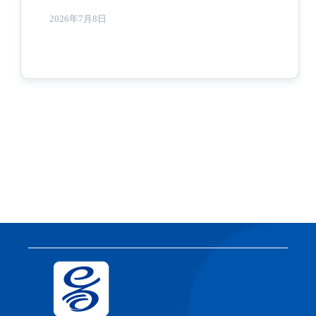
2026年7月8日