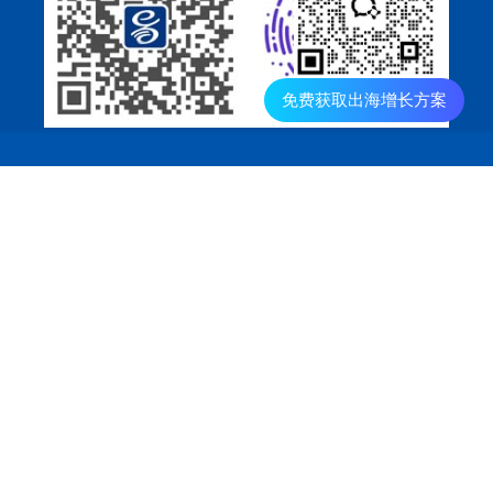
免费获取出海增长方案