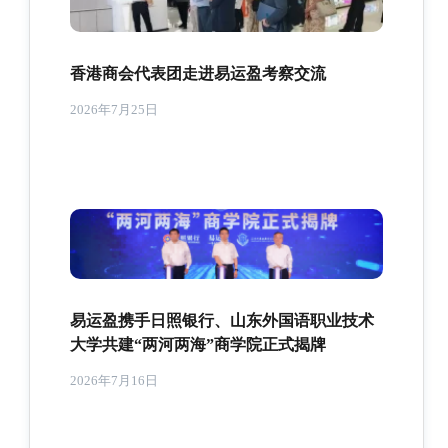
香港商会代表团走进易运盈考察交流
2026年7月25日
易运盈携手日照银行、山东外国语职业技术
大学共建“两河两海”商学院正式揭牌
2026年7月16日