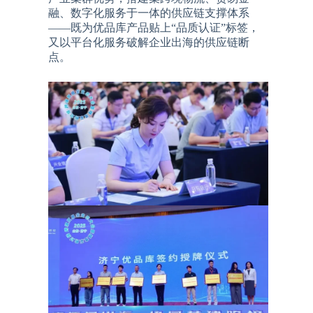
融、数字化服务于一体的供应链支撑体系
——既为优品库产品贴上“品质认证”标签，
又以平台化服务破解企业出海的供应链断
点。