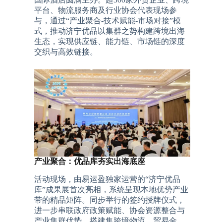
平台、物流服务商及行业协会代表现场参
与，通过“产业聚合-技术赋能-市场对接”模
式，推动济宁优品以集群之势构建跨境出海
生态，实现供应链、能力链、市场链的深度
交织与高效链接。
产业聚合：优品库夯实出海底座
活动现场，由易运盈独家运营的“济宁优品
库”成果展首次亮相，系统呈现本地优势产业
带的精品矩阵。同步举行的签约授牌仪式，
进一步串联政府政策赋能、协会资源整合与
产业集群优势，搭建集跨境物流、贸易金