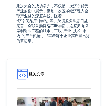
此次大会的成功举办，不仅是一次济宁优势
产业的集中展示，更是一次区域经济融入全
球产业链的深度实践。随着
“济宁优品库”持续扩容、跨境服务生态日益
完善、全球采购网络不断加密，这座拥有深
厚制造业底蕴的城市，正以”产业+技术+市
场”的三重赋能，书写着济宁企业高质量出海
的新篇章。
相关
文章