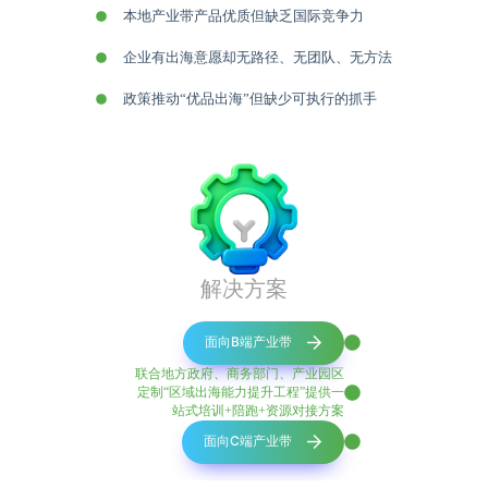
本地产业带产品优质但缺乏国际竞争力
企业有出海意愿却无路径、无团队、无方法
政策推动“优品出海”但缺少可执行的抓手
解决方案
面向B端产业带
联合地方政府、商务部门、产业园区
定制“区域出海能力提升工程”提供一
站式培训+陪跑+资源对接方案
面向C端产业带