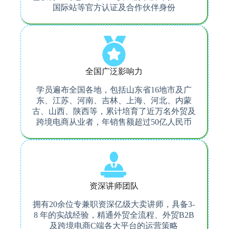
国际站等官方认证及合作伙伴身份
全国广泛影响力
学员遍布全国各地，包括山东省16地市及广
东、江苏、河南、吉林、上海、河北、内蒙
古、山西、陕西等，累计培育了近万名外贸及
跨境电商从业者，年销售额超过50亿人民币
资深讲师团队
拥有20余位专兼职资深亿级大卖讲师，具备3-
8 年的实战经验，精通外贸全流程、外贸B2B
及跨境电商C端各大平台的运营策略