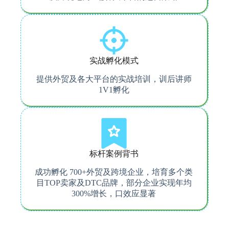
实战孵化模式
提供外贸及各大平台的实战培训，训后讲师
1V1孵化
标杆案例背书
成功孵化 700+外贸及跨境企业，培育多个类
目TOP卖家及DTC品牌，部分企业实现年均
300%增长，口效应显著