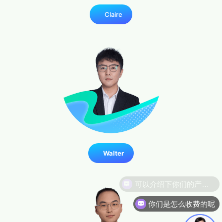
Claire
Walter
你们是怎么收费的呢