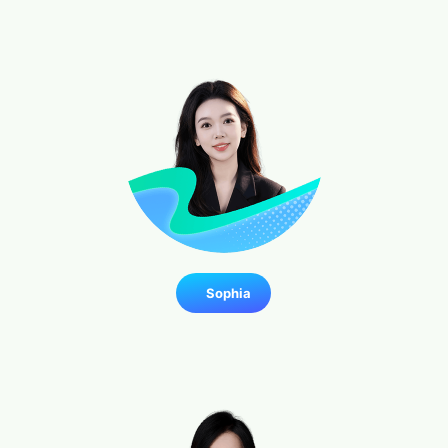
Sophia