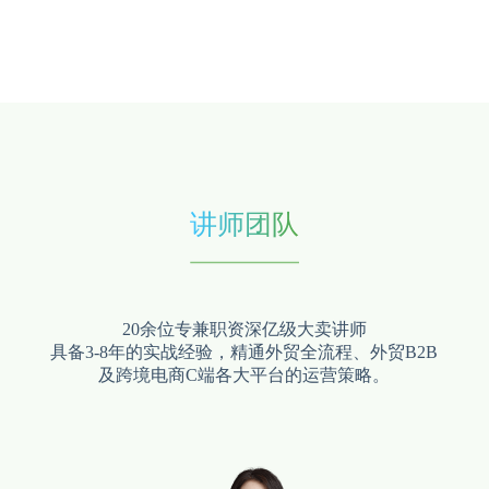
讲师团队
20余位专兼职资深亿级大卖讲师
具备3-8年的实战经验，精通外贸全流程、外贸B2B
及跨境电商C端各大平台的运营策略。