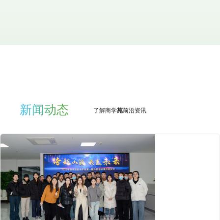
新闻动态
了解商学
苑
前沿资讯