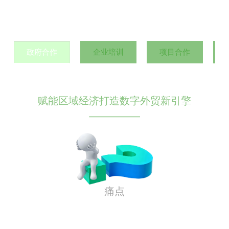
政府合作
企业培训
项目合作
赋能区域经济打造数字外贸新引擎
痛点