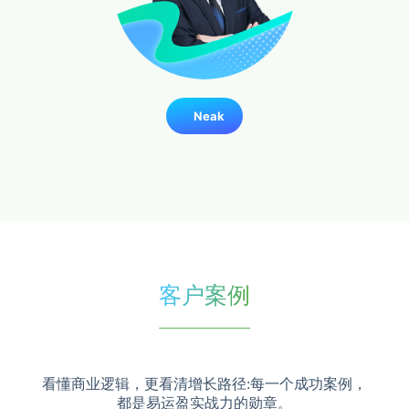
Neak
客户案例
看懂商业逻辑，更看清增长路径:每一个成功案例，
都是易运盈实战力的勋章。