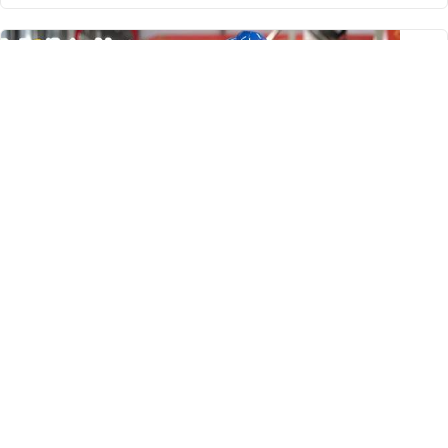
独立站+Facebook培训案例 – 山东金大丰机械有
限公司
阅读全文