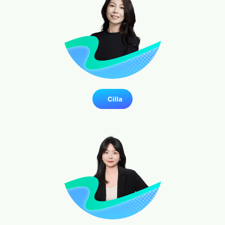
Cilla