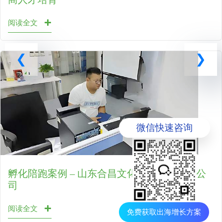
阅读全文
微信快速咨询
孵化陪跑案例 – 山东合昌文化发展股份有限公
司
阅读全文
免费获取出海增长方案