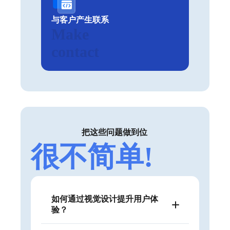
与客户产生联系
Make
contact
把这些问题做到位
很不简单!
如何通过视觉设计提升用户体
验？