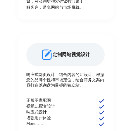
合，网站调研和分析让我们更了
解客户，避免网站与市场脱轨。
定制网站视觉设计
响应式网页设计、结合内容的UI设计、根据
您的品牌个性和市场定位，结合商务文案内
容打造以询盘为目标的独立站。
正版图库配图
视觉UI配套设计
响应式设计
增强用户体验
More……