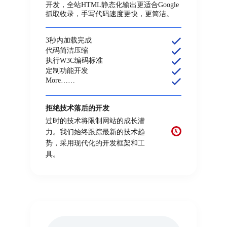
开发，全站HTML静态化输出更适合Google
抓取收录，手写代码速度更快，更简洁。
3秒内加载完成
代码简洁压缩
执行W3C编码标准
定制功能开发
More……
拒绝技术落后的开发
过时的技术将限制网站的成长潜
X
力。我们始终跟踪最新的技术趋
势，采用现代化的开发框架和工
具。