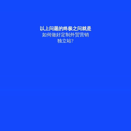
以上问题的终极之问就是
如何做好定制外贸营销
独立站?