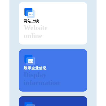
网站上线
Website
online
展示企业信息
Display
information