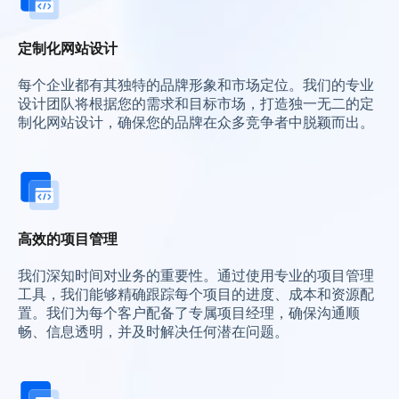
定制化网站设计
每个企业都有其独特的品牌形象和市场定位。我们的专业
设计团队将根据您的需求和目标市场，打造独一无二的定
制化网站设计，确保您的品牌在众多竞争者中脱颖而出。
高效的项目管理
我们深知时间对业务的重要性。通过使用专业的项目管理
工具，我们能够精确跟踪每个项目的进度、成本和资源配
置。我们为每个客户配备了专属项目经理，确保沟通顺
畅、信息透明，并及时解决任何潜在问题。