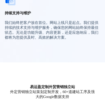
持续支持与维护
我们始终把客户放在首位。网站上线只是起点。我们提供
持续的技术支持与维护服务，确保您的网站始终保持最佳
状态。无论是功能升级、内容更新，还是应急响应，我们
都将为您提供及时、高效的解决方案。
易运盈定制外贸营销独立站
外定营销独立站策划定制开发，60+道建站工序及强
大的Google数据支持