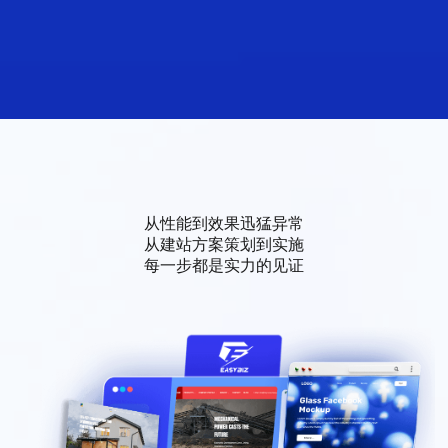
从性能到效果迅猛异常
从建站方案策划到实施
每一步都是实力的见证