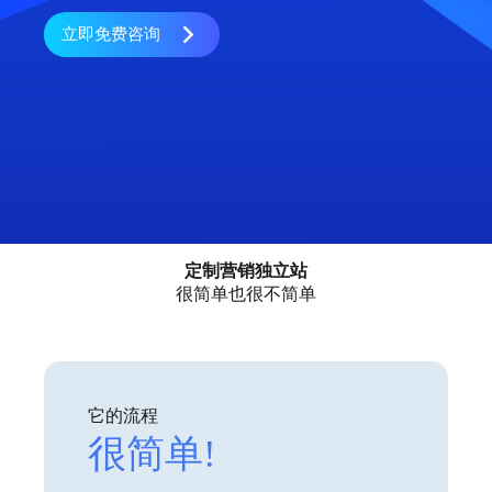
立即免费咨询
定制营销独立站
很简单也很不简单
它的流程
很简单!