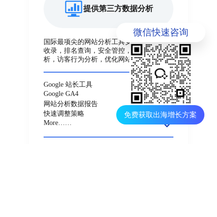
提供第三方数据分析
微信快速咨询
国际最项尖的网站分析工具安装：解决网站
收录，排名查询，安全管控，客户体验分
析，访客行为分析，优化网站。
Google 站长工具
Google GA4
网站分析数据报告
免费获取出海增长方案
快速调整策略
More……
拒绝盲目的数据判断
我们通过可靠的第三方数据分
X
析，确保每一个决策都有数据支
撑，使您的营销活动更加高效，
网站运营更加精准。