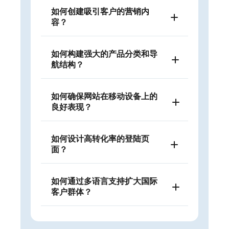
如何创建吸引客户的营销内
容？
如何构建强大的产品分类和导
航结构？
如何确保网站在移动设备上的
良好表现？
如何设计高转化率的登陆页
面？
如何通过多语言支持扩大国际
客户群体？