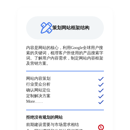
策划网站框架结构
内容是网站的核心，利用Google全球用户搜
索的关键词，梳理客户所使用的产品搜索字
词。了解用户内容需求，制定网站内容框架
及营销方案。
网站内容策划
行业受众分析
确认网站定位
定制解决方案
More……
拒绝没有规划的网站
前期建设需要与市场需求相结
X