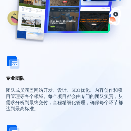
专业团队
团队成员涵盖网站开发、设计、SEO优化、内容创作和项
目管理等各个领域。每个项目都会由专门的团队负责，从
需求分析到最终交付，全程精细化管理，确保每个环节都
达到最高标准。