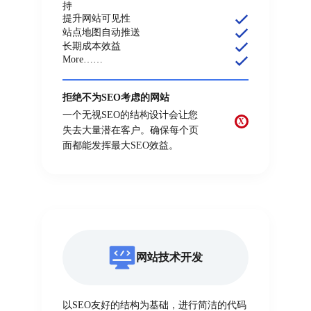
持
提升网站可见性
站点地图自动推送
长期成本效益
More……
拒绝不为SEO考虑的网站
一个无视SEO的结构设计会让您
X
失去大量潜在客户。确保每个页
面都能发挥最大SEO效益。
网站技术开发
以SEO友好的结构为基础，进行简洁的代码