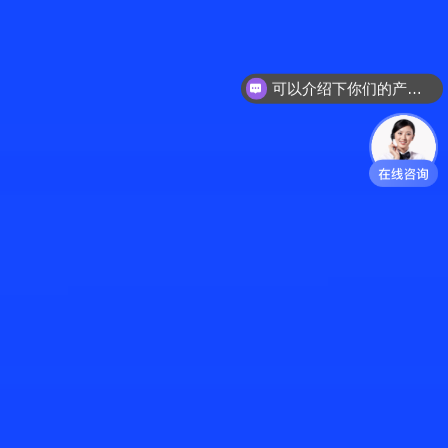
可以介绍下你们的产品么