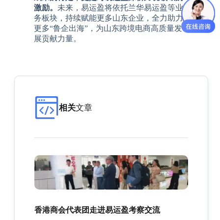
激励。
未来，易运盈将依托兰华易运盈等业
务板块，持续赋能更多山东企业，全力助力
更多“鲁企出海”，为山东跨境电商高质量发
展贡献力量。
相关
文章
香港商会代表团走进易运盈考察交流