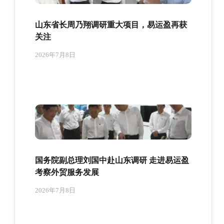
山东省长周乃翔调研重大项目，易运盈再获
关注
2026年7月8日
国务院副总理刘国中赴山东调研 走进易运盈
考察外贸服务发展
2026年7月8日