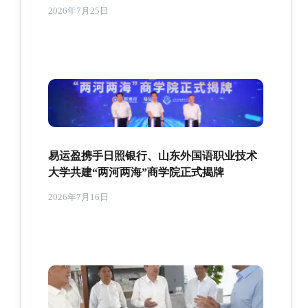
2026年7月25日
易运盈携手日照银行、山东外国语职业技术
大学共建“两河两海”商学院正式揭牌
2026年7月16日