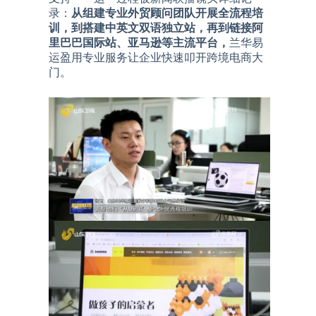
录：
从组建专业外贸顾问团队开展全流程培
训，到搭建中英文双语独立站，再到链接阿
里巴巴国际站、亚马逊等主流平台，
兰华易
运盈用专业服务让企业快速叩开跨境电商大
门。