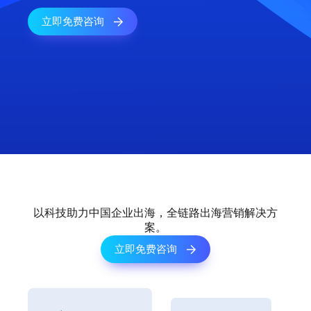
立即免费咨询
以科技助力中国企业出海，全链路出海营销解决方
案。
立即免费咨询