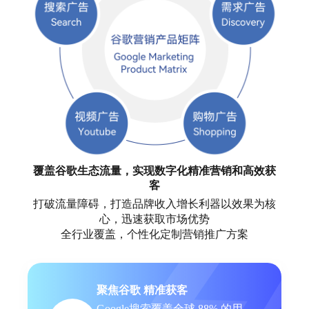
覆盖谷歌生态流量，实现数字化精准营销和高效获
客
打破流量障碍，打造品牌收入增长利器以效果为核
心，迅速获取市场优势
全行业覆盖，个性化定制营销推广方案
聚焦谷歌 精准获客
Google搜索覆盖全球 88% 的用