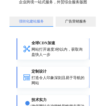
企业跨境一站式服务，外贸综合服务版图
强转化建站服务
广告营销服务
全球CDN加速
网站打开速度3秒以内，获取询
盘快人一步
定制设计
打造令人印象深刻且易于导航的
网站
技术实力