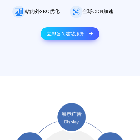
站内外SEO优化
全球CDN加速
立即咨询建站服务