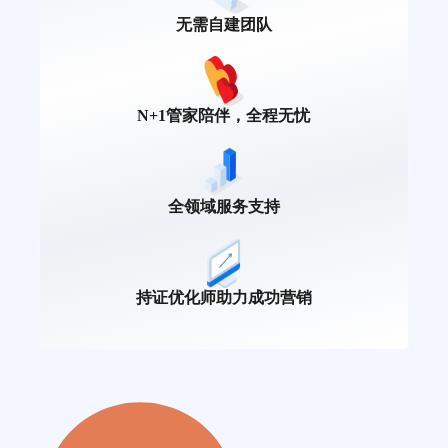
无需自建团队
N+1管家陪伴，全程无忧
全领域服务支持
持证优化师助力成功营销