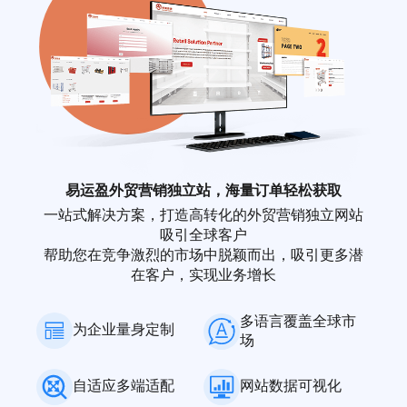
易运盈外贸营销独立站，海量订单轻松获取
一站式解决方案，打造高转化的外贸营销独立网站
吸引全球客户
帮助您在竞争激烈的市场中脱颖而出，吸引更多潜
在客户，实现业务增长
多语言覆盖全球市
为企业量身定制
场
自适应多端适配
网站数据可视化