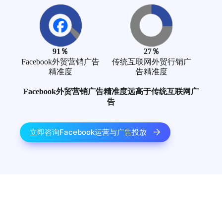
91％
27％
Facebook外贸营销广告
传统互联网外贸行销广
精准度
告精准度
Facebook外贸营销广告精准度远高于传统互联网广
告
立即咨询Facebook运营与广告投放