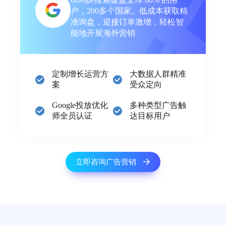
户，200多个国家。低成本获取精
准询盘，迎接订单激增，轻松智
能地开展海外营销
定制增长运营方
大数据人群精准
案
受众定向
Google投放优化
多种类型广告触
师全员认证
达目标用户
立即咨询广告营销