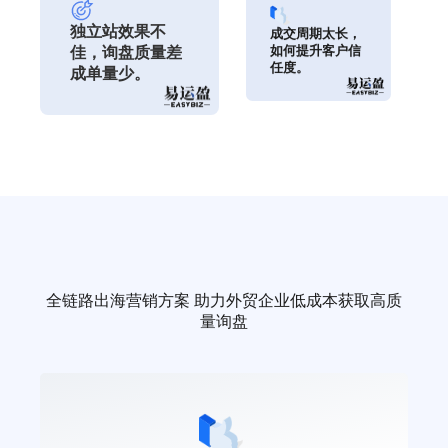
独立站效果不
成交周期太长，
如何提升客户信
佳，询盘质量差
任度。
成单量少。
全链路出海营销方案 助力外贸企业低成本获取高质
量询盘