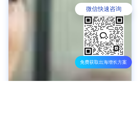
微信快速咨询
免费获取出海增长方案