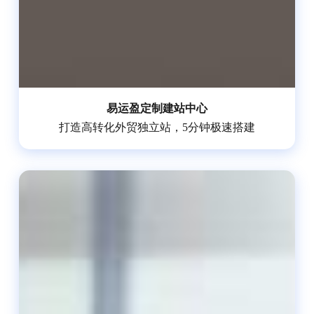
易运盈定制建站中心
打造高转化外贸独立站，5分钟极速搭建