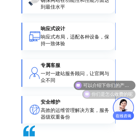
确保网站在功能性和性能方面达
到最佳水平
响应式设计
响应式布局，适配各种设备，保
持一致体验
专属客服
一对一建站服务顾问，让官网与
众不同
你们是怎么收费的呢
安全维护
高效的运维管理解决方案，服务
器级双重备份