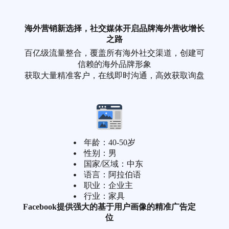
海外营销新选择，社交媒体开启品牌海外营收增长
之路
百亿级流量整合，覆盖所有海外社交渠道，创建可
信赖的海外品牌形象
获取大量精准客户，在线即时沟通，高效获取询盘
年龄：40-50岁
性别：男
国家/区域：中东
语言：阿拉伯语
职业：企业主
行业：家具
Facebook提供强大的基于用户画像的精准广告定
位