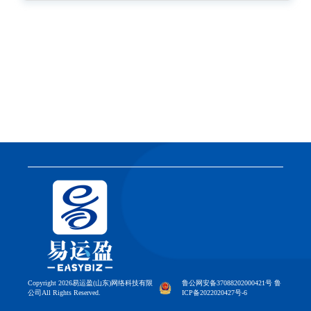
Copyright 2026易运盈(山东)网络科技有限
鲁公网安备37088202000421号 鲁
公司All Rights Reserved.
ICP备2022020427号-6