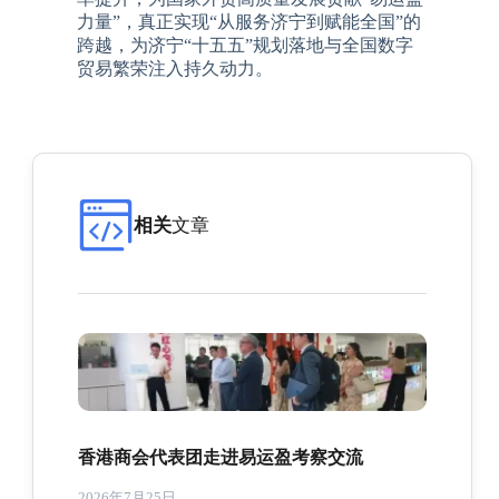
力量”，真正实现“从服务济宁到赋能全国”的
跨越，为济宁“十五五”规划落地与全国数字
贸易繁荣注入持久动力。
相关
文章
香港商会代表团走进易运盈考察交流
2026年7月25日