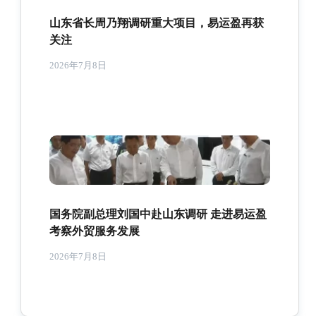
山东省长周乃翔调研重大项目，易运盈再获
关注
2026年7月8日
国务院副总理刘国中赴山东调研 走进易运盈
考察外贸服务发展
2026年7月8日