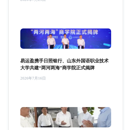
易运盈携手日照银行、山东外国语职业技术
大学共建“两河两海”商学院正式揭牌
2026年7月16日