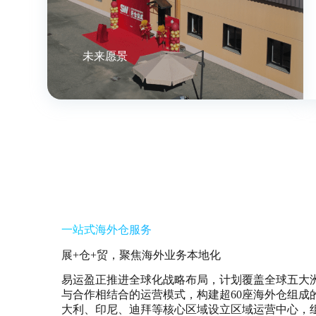
未来愿景
一站式海外仓服务
展+仓+贸，聚焦海外业务本地化
易运盈正推进全球化战略布局，计划覆盖全球五大洲
与合作相结合的运营模式，构建超60座海外仓组成
大利、印尼、迪拜等核心区域设立区域运营中心，