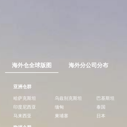
海外仓全球版图
海外分公司分布
亚洲仓群
哈萨克斯坦
乌兹别克斯坦
巴基斯坦
印度尼西亚
缅甸
泰国
马来西亚
柬埔寨
日本