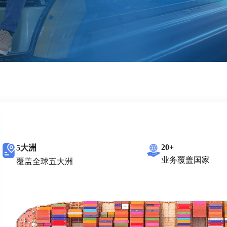
20+
5大洲
业务覆盖国家
覆盖全球五大洲