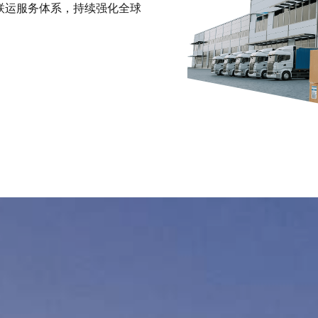
联运服务体系，持续强化全球