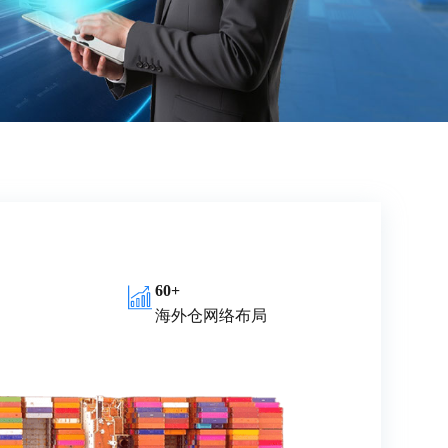
60+
海外仓网络布局