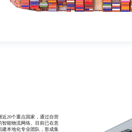
近20个重点国家，通过自营
的智能物流网络。目前已在意
组建本地化专业团队，形成集