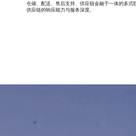
仓储、配送、售后支持、供应链金融于一体的多式
供应链的响应能力与服务深度。