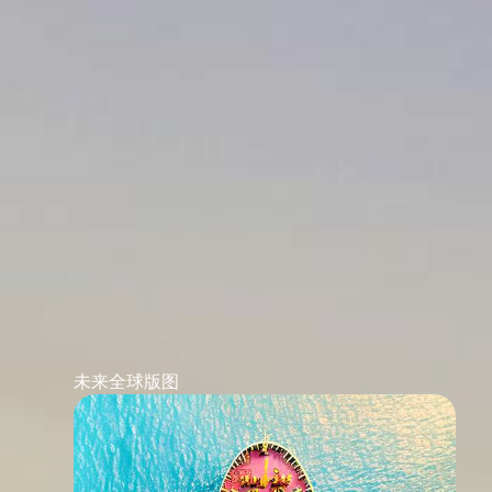
未来全球版图