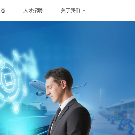
动态
人才招聘
关于我们