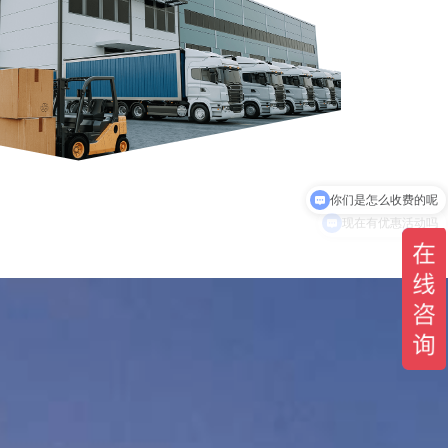
现在有优惠活动吗